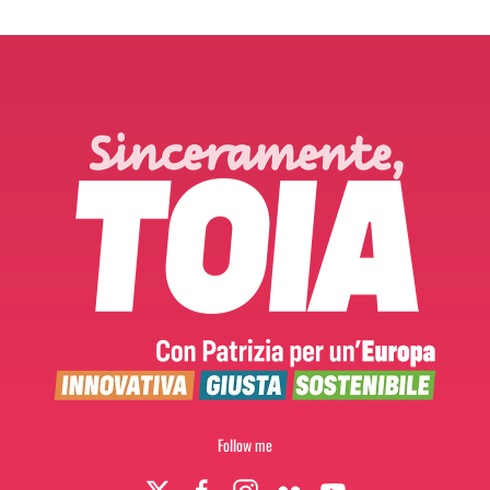
Follow me