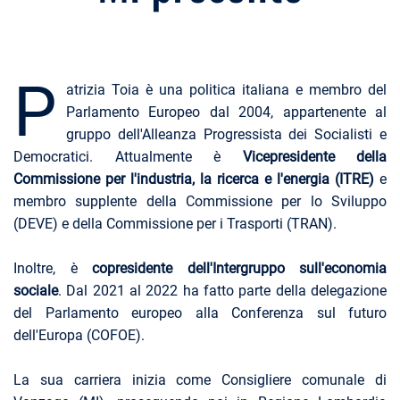
P
atrizia Toia è una politica italiana e membro del
Parlamento Europeo dal 2004, appartenente al
gruppo dell'Alleanza Progressista dei Socialisti e
Democratici. Attualmente è
Vicepresidente della
Commissione per l'industria, la ricerca e l'energia (ITRE)
e
membro supplente della Commissione per lo Sviluppo
(DEVE) e della Commissione per i Trasporti (TRAN).
Inoltre, è
copresidente dell'Intergruppo sull'economia
sociale
. Dal 2021 al 2022 ha fatto parte della delegazione
del Parlamento europeo alla Conferenza sul futuro
dell'Europa (COFOE).
La sua carriera inizia come Consigliere comunale di