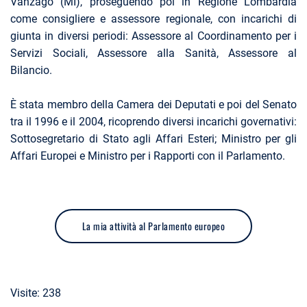
Vanzago (MI), proseguendo poi in Regione Lombardia
come consigliere e assessore regionale, con incarichi di
giunta in diversi periodi: Assessore al Coordinamento per i
Servizi Sociali, Assessore alla Sanità, Assessore al
Bilancio.
È stata membro della Camera dei Deputati e poi del Senato
tra il 1996 e il 2004, ricoprendo diversi incarichi governativi:
Sottosegretario di Stato agli Affari Esteri; Ministro per gli
Affari Europei e Ministro per i Rapporti con il Parlamento.
La mia attività al Parlamento europeo
Visite: 238